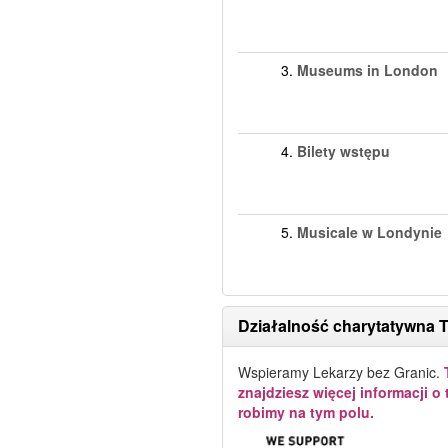
3.
Museums in London
4.
Bilety wstępu
5.
Musicale w Londynie
Działalność charytatywna 
Wspieramy Lekarzy bez Granic.
znajdziesz więcej informacji o 
robimy na tym polu.