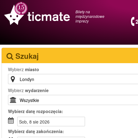
Bilety na
międzynarodowe
imprezy
Szukaj
Wybierz
miasto
Wybierz
wydarzenie
Wybierz
datę rozpoczęcia:
sob, 8 sie 2026
Wybierz
datę zakończenia: