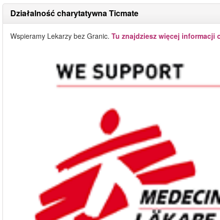
Działalność charytatywna Ticmate
Wspieramy Lekarzy bez Granic.
Tu znajdziesz więcej informacji 