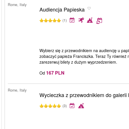
Rome, Italy
Audiencja Papieska
(1)
Wybierz się z przewodnikiem na audiencję u papi
zobaczyć papieża Franciszka. Teraz Ty również m
zarezerwuj bilety z dużym wyprzedzeniem.
167 PLN
Od
Rome, Italy
Wycieczka z przewodnikiem do galerii
(3)