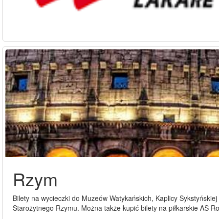
Rzym
Bilety na wycieczki do Muzeów Watykańskich, Kaplicy Sykstyńskie
Starożytnego Rzymu. Można także kupić bilety na piłkarskie AS Ro