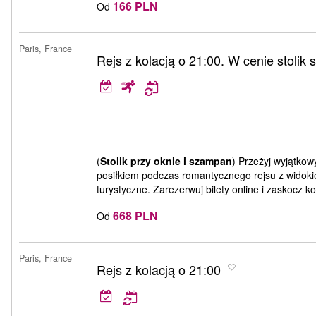
166 PLN
Od
Paris, France
Rejs z kolacją o 21:00. W cenie stolik
(
Stolik przy oknie i szampan
) Przeżyj wyjątkow
posiłkiem podczas romantycznego rejsu z widokiem
turystyczne. Zarezerwuj bilety online i zaskocz 
668 PLN
Od
Paris, France
Rejs z kolacją o 21:00