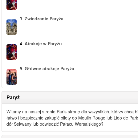
3.
Zwiedzanie Paryża
4.
Atrakcje w Paryżu
5.
Główne atrakcje Paryża
Paryż
Witamy na naszej stronie Paris stronę dla wszystkich, którzy chcą b
łatwo i bezpiecznie zakupić bilety do Moulin Rouge lub Lido de Pari
dół Sekwany lub odwiedzić Pałacu Wersalskiego?