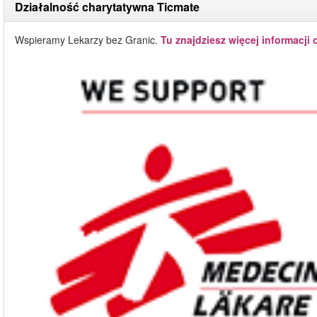
Działalność charytatywna Ticmate
Wspieramy Lekarzy bez Granic.
Tu znajdziesz więcej informacji 