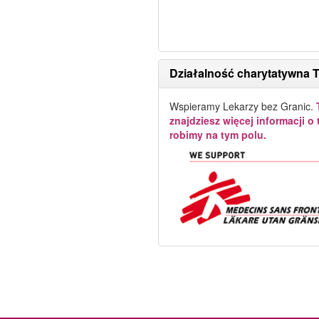
Działalność charytatywna 
Wspieramy Lekarzy bez Granic.
znajdziesz więcej informacji o 
robimy na tym polu.