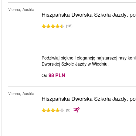
Vienna, Austria
Hiszpańska Dworska Szkoła Jazdy: po
(18)
Podziwiaj piękno i elegancję najstarszej rasy ko
Dworskiej Szkole Jazdy w Wiedniu.
98 PLN
Od
Vienna, Austria
Hiszpańska Dworska Szkoła Jazdy: p
(9)