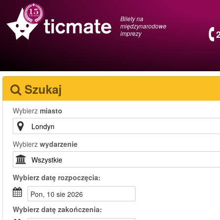
Bilety na
międzynarodowe
imprezy
Szukaj
Wybierz
miasto
Wybierz
wydarzenie
Wybierz
datę rozpoczęcia:
pon, 10 sie 2026
Wybierz
datę zakończenia: