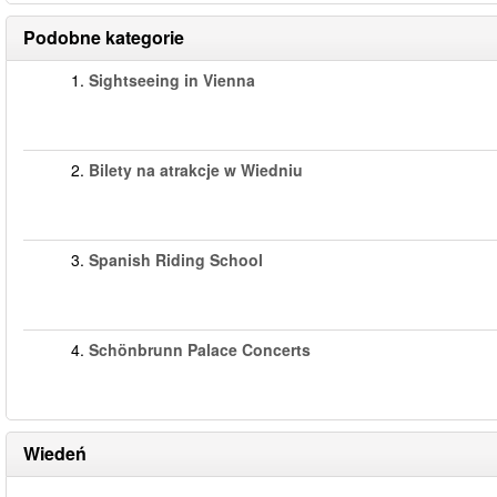
Podobne kategorie
1.
Sightseeing in Vienna
2.
Bilety na atrakcje w Wiedniu
3.
Spanish Riding School
4.
Schönbrunn Palace Concerts
Wiedeń