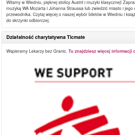
Witamy w Wiedniu, pięknej stolicy Austrii i muzyki klasycznej! Za
muzyką WA Mozarta i Johanna Straussa lub zwiedzić miasto i jego 
przewodnika. Czytaj więcej o naszej wybór biletów w Wiedniu i książ
do skrzynki odbiorczej.
Działalność charytatywna Ticmate
Wspieramy Lekarzy bez Granic.
Tu znajdziesz więcej informacji 