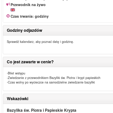
Przewodnik na żywo
Czas trwania
:
godziny
Godziny odjazdów
Sprawdź kalendarz, aby poznać datę i godzinę.
Co jest zawarte w cenie?
-Bilet wstępu
-Zwiedzanie z przewodnikiem Bazyliki św. Piotra i krypt papieskich
-Czas wolny po wycieczce na samodzielne zwiedzanie bazyliki
Wskazówki
Bazylika św. Piotra i Papieskie Krypta