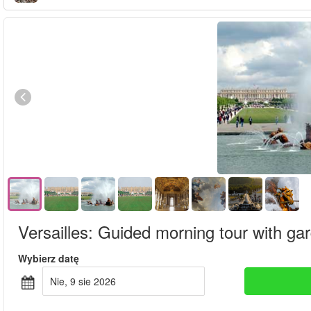
Versailles: Guided morning tour with gar
Wybierz datę
nie, 9 sie 2026