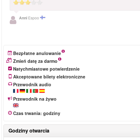
Anni
Espoo
Bezpłatne anulowanie
Zmień datę za darmo
Natychmiastowe potwierdzenie
Akceptowane bilety elektroniczne
Przewodnik audio
Przewodnik na żywo
Czas trwania
:
godziny
Godziny otwarcia