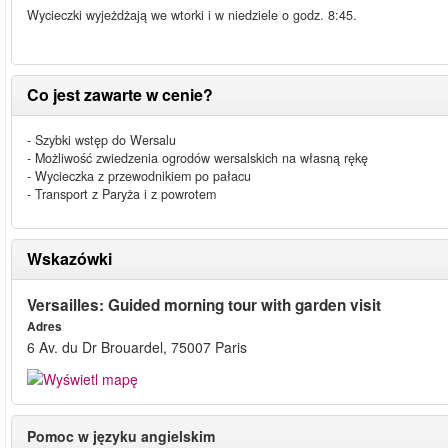
Wycieczki wyjeżdżają we wtorki i w niedziele o godz. 8:45.
Co jest zawarte w cenie?
- Szybki wstęp do Wersalu
- Możliwość zwiedzenia ogrodów wersalskich na własną rękę
- Wycieczka z przewodnikiem po pałacu
- Transport z Paryża i z powrotem
Wskazówki
Versailles: Guided morning tour with garden visit
Adres
6 Av. du Dr Brouardel, 75007 Paris
Pomoc w języku angielskim