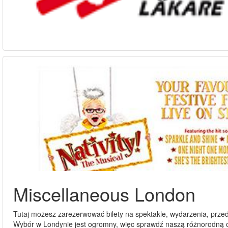
Miscellaneous London
Tutaj możesz zarezerwować bilety na spektakle, wydarzenia, prze
Wybór w Londynie jest ogromny, więc sprawdź naszą różnorodną o