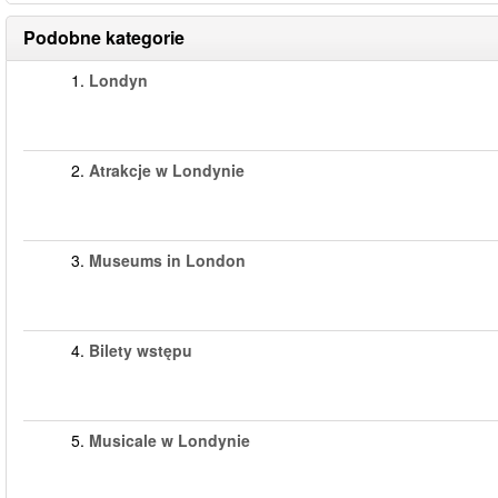
Podobne kategorie
1.
Londyn
2.
Atrakcje w Londynie
3.
Museums in London
4.
Bilety wstępu
5.
Musicale w Londynie