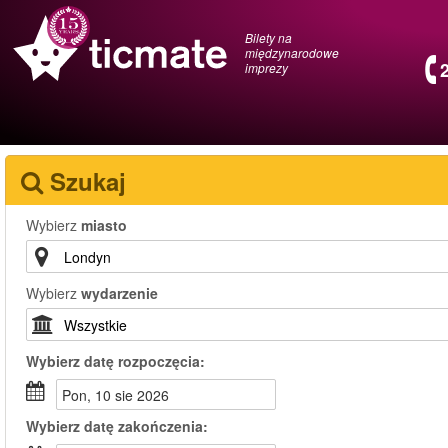
Bilety na
międzynarodowe
imprezy
Szukaj
Wybierz
miasto
Wybierz
wydarzenie
Wybierz
datę rozpoczęcia:
pon, 10 sie 2026
Wybierz
datę zakończenia: