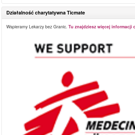
Działalność charytatywna Ticmate
Wspieramy Lekarzy bez Granic.
Tu znajdziesz więcej informacji 