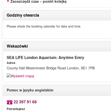
Zaoszczędź czas – pomiń kolejkę
Godziny otwarcia
Please check the booking calendar for date and time.
Wskazówki
SEA LIFE London Aquarium: Anytime Entry
Adres
County Hall Westminster Bridge Road London, SE1 7PB
Pomoc w języku angielskim
22 397 91 68
Potrzebujesz