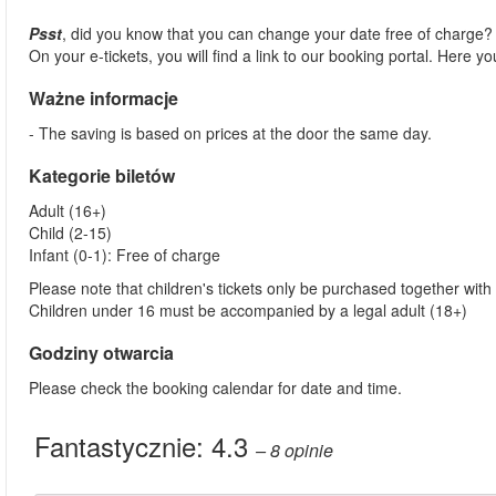
Psst
, did you know that you can change your date free of charge
On your e-tickets, you will find a link to our booking portal. Here 
Ważne informacje
- The saving is based on prices at the door the same day.
Kategorie biletów
Adult (16+)
Child (2-15)
Infant (0-1): Free of charge
Please note that children's tickets only be purchased together with 
Children under 16 must be accompanied by a legal adult (18+)
Godziny otwarcia
Please check the booking calendar for date and time.
Fantastycznie:
4.3
– 8
opinie