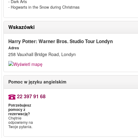
- Dark Arts
- Hogwarts in the Snow during Christmas
Wskazówki
Harry Potter: Warner Bros. Studio Tour Londyn
Adres
258 Vauxhall Bridge Road, Londyn
Pomoc w języku angielskim
22 397 91 68
Potrzebujesz
pomocy z
rezerwacją?
Chętnie
odpowiemy na
Twoje pytania.