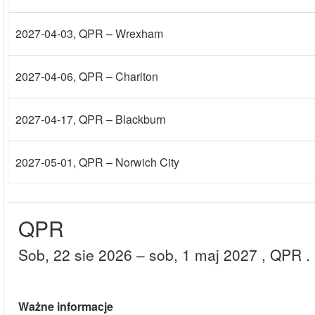
2027-04-03
, QPR – Wrexham
2027-04-06
, QPR – Charlton
2027-04-17
, QPR – Blackburn
2027-05-01
, QPR – Norwich City
QPR
sob, 22 sie 2026
– sob, 1 maj 2027
, QPR
.
Ważne informacje