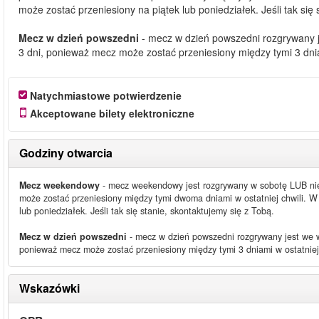
może zostać przeniesiony na piątek lub poniedziałek. Jeśli tak się 
Mecz w dzień powszedni
- mecz w dzień powszedni rozgrywany 
3 dni, ponieważ mecz może zostać przeniesiony między tymi 3 dniam
Natychmiastowe potwierdzenie
Akceptowane bilety elektroniczne
Godziny otwarcia
Mecz weekendowy
- mecz weekendowy jest rozgrywany w sobotę LUB nie
może zostać przeniesiony między tymi dwoma dniami w ostatniej chwili. 
lub poniedziałek. Jeśli tak się stanie, skontaktujemy się z Tobą.
Mecz w dzień powszedni
- mecz w dzień powszedni rozgrywany jest we 
ponieważ mecz może zostać przeniesiony między tymi 3 dniami w ostatniej 
Wskazówki