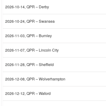
2026-10-14
, QPR – Derby
2026-10-24
, QPR – Swansea
2026-11-03
, QPR – Burnley
2026-11-07
, QPR – Lincoln City
2026-11-28
, QPR – Sheffield
2026-12-08
, QPR – Wolverhampton
2026-12-12
, QPR – Waford