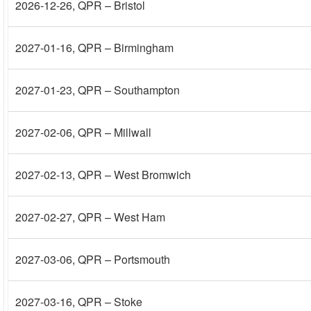
2026-12-26
, QPR – Bristol
2027-01-16
, QPR – Birmingham
2027-01-23
, QPR – Southampton
2027-02-06
, QPR – Millwall
2027-02-13
, QPR – West Bromwich
2027-02-27
, QPR – West Ham
2027-03-06
, QPR – Portsmouth
2027-03-16
, QPR – Stoke