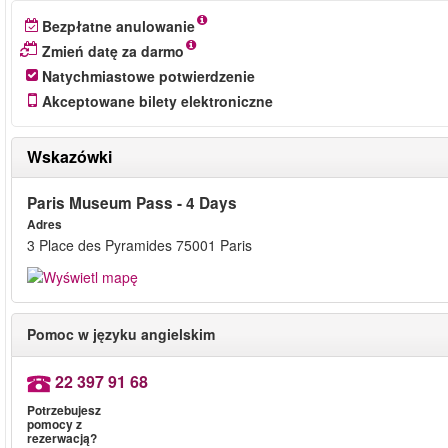
Bezpłatne anulowanie
Zmień datę za darmo
Natychmiastowe potwierdzenie
Akceptowane bilety elektroniczne
Wskazówki
Paris Museum Pass - 4 Days
Adres
3 Place des Pyramides 75001 Paris
Pomoc w języku angielskim
22 397 91 68
Potrzebujesz
pomocy z
rezerwacją?