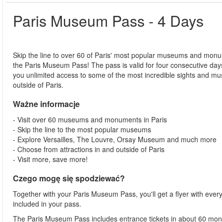
Paris Museum Pass - 4 Days
Skip the line to over 60 of Paris' most popular museums and mon
the Paris Museum Pass! The pass is valid for four consecutive day
you unlimited access to some of the most incredible sights and m
outside of Paris.
Ważne informacje
- Visit over 60 museums and monuments in Paris
- Skip the line to the most popular museums
- Explore Versailles, The Louvre, Orsay Museum and much more
- Choose from attractions in and outside of Paris
- Visit more, save more!
Czego mogę się spodziewać?
Together with your Paris Museum Pass, you'll get a flyer with e
included in your pass.
The Paris Museum Pass includes entrance tickets in about 60 m