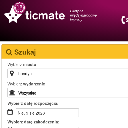
Bilety na
międzynarodowe
imprezy
Szukaj
Wybierz
miasto
Wybierz
wydarzenie
Wybierz
datę rozpoczęcia:
nie, 9 sie 2026
Wybierz
datę zakończenia: