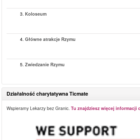
3.
Koloseum
4.
Główne atrakcje Rzymu
5.
Zwiedzanie Rzymu
Działalność charytatywna Ticmate
Wspieramy Lekarzy bez Granic.
Tu znajdziesz więcej informacji 