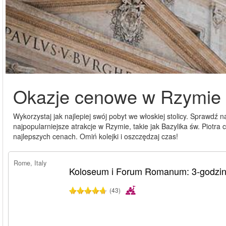
Okazje cenowe w Rzymie
Wykorzystaj jak najlepiej swój pobyt we włoskiej stolicy. Sprawdź 
najpopularniejsze atrakcje w Rzymie, takie jak Bazylika św. Piotra
najlepszych cenach. Omiń kolejki i oszczędzaj czas!
Rome, Italy
Koloseum i Forum Romanum: 3-godzin
(43)