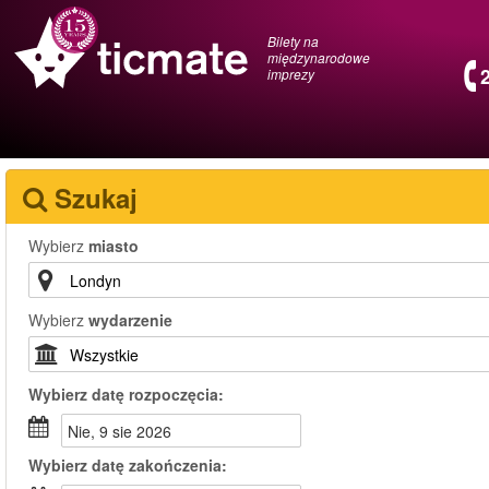
Bilety na
międzynarodowe
imprezy
Szukaj
Wybierz
miasto
Wybierz
wydarzenie
Wybierz
datę rozpoczęcia:
nie, 9 sie 2026
Wybierz
datę zakończenia: