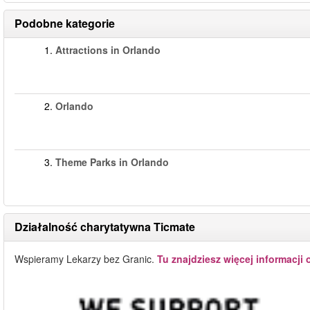
Podobne kategorie
1.
Attractions in Orlando
2.
Orlando
3.
Theme Parks in Orlando
Działalność charytatywna Ticmate
Wspieramy Lekarzy bez Granic.
Tu znajdziesz więcej informacji 