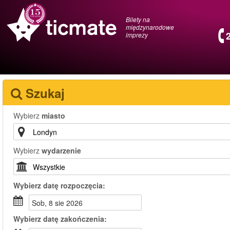
Bilety na
międzynarodowe
imprezy
Szukaj
Wybierz
miasto
Wybierz
wydarzenie
Wybierz
datę rozpoczęcia:
sob, 8 sie 2026
Wybierz
datę zakończenia: