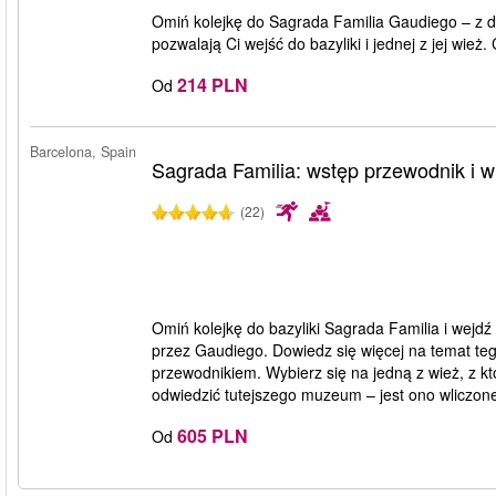
Omiń kolejkę do Sagrada Familia Gaudiego – z d
pozwalają Ci wejść do bazyliki i jednej z jej wie
214 PLN
Od
Barcelona, Spain
Sagrada Familia: wstęp przewodnik i w
(22)
Omiń kolejkę do bazyliki Sagrada Familia i wejdź
przez Gaudiego. Dowiedz się więcej na temat tego
przewodnikiem. Wybierz się na jedną z wież, z k
odwiedzić tutejszego muzeum – jest ono wliczone
605 PLN
Od