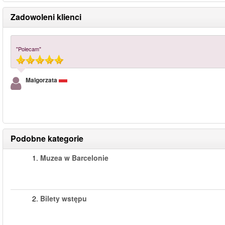
Zadowoleni klienci
"Polecam"
Malgorzata
Podobne kategorie
1.
Muzea w Barcelonie
2.
Bilety wstępu