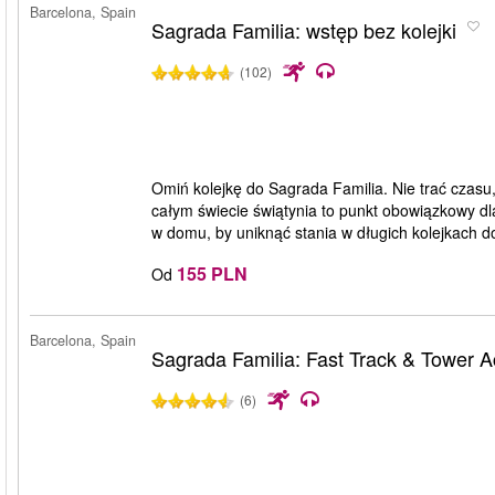
Barcelona, Spain
Sagrada Familia: wstęp bez kolejki
(102)
Omiń kolejkę do Sagrada Familia. Nie trać czas
całym świecie świątynia to punkt obowiązkowy dla
w domu, by uniknąć stania w długich kolejkach d
155 PLN
Od
Barcelona, Spain
Sagrada Familia: Fast Track & Tower 
(6)