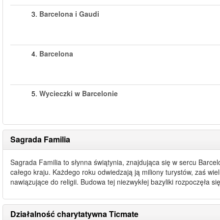
3.
Barcelona i Gaudi
4.
Barcelona
5.
Wycieczki w Barcelonie
Sagrada Familia
Sagrada Familia to słynna świątynia, znajdująca się w sercu Barcel
całego kraju. Każdego roku odwiedzają ją miliony turystów, zaś wiel
nawiązujące do religii. Budowa tej niezwykłej bazyliki rozpoczęła si
Działalność charytatywna Ticmate