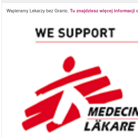
Wspieramy Lekarzy bez Granic.
Tu znajdziesz więcej informacji 