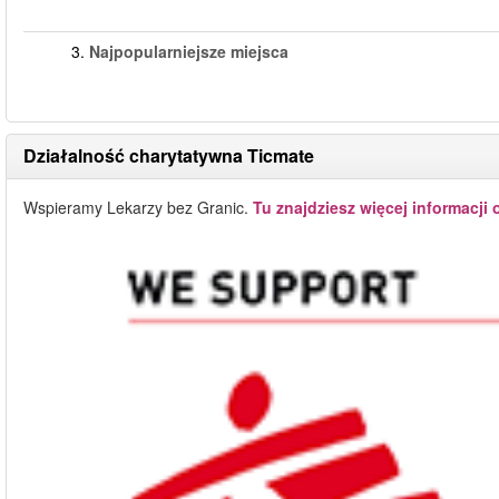
3.
Najpopularniejsze miejsca
Działalność charytatywna Ticmate
Wspieramy Lekarzy bez Granic.
Tu znajdziesz więcej informacji 