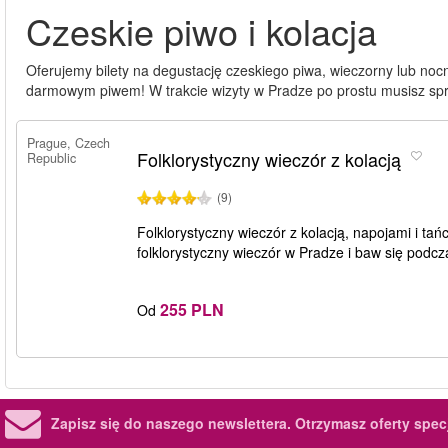
Czeskie piwo i kolacja
Oferujemy bilety na degustację czeskiego piwa, wieczorny lub nocn
darmowym piwem! W trakcie wizyty w Pradze po prostu musisz spró
Prague, Czech
Folklorystyczny wieczór z kolacją
Republic
(9)
Folklorystyczny wieczór z kolacją, napojami i ta
folklorystyczny wieczór w Pradze i baw się podcza
255 PLN
Od
Zapisz się do naszego newslettera.
Otrzymasz oferty specj