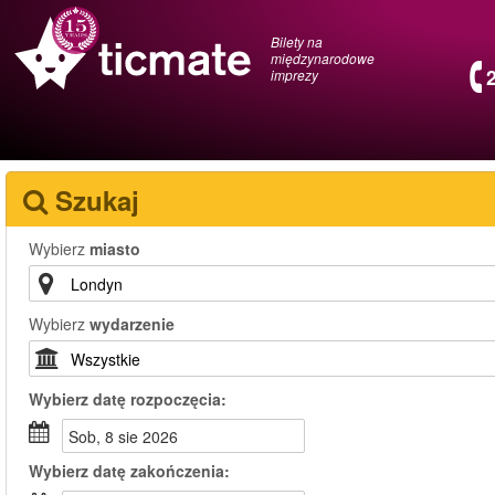
Bilety na
międzynarodowe
imprezy
Szukaj
Wybierz
miasto
Wybierz
wydarzenie
Wybierz
datę rozpoczęcia:
sob, 8 sie 2026
Wybierz
datę zakończenia: