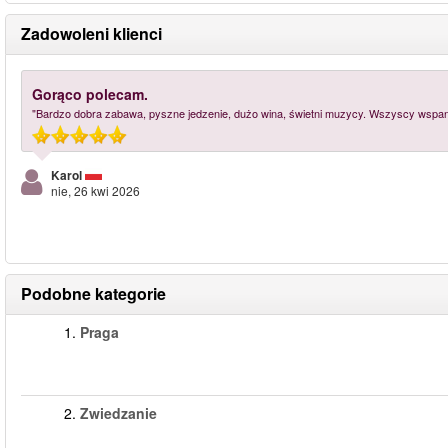
Zadowoleni klienci
Gorąco polecam.
"Bardzo dobra zabawa, pyszne jedzenie, dużo wina, świetni muzycy. Wszyscy wspanial
Karol
nie, 26 kwi 2026
Podobne kategorie
1.
Praga
2.
Zwiedzanie