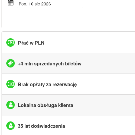
pon, 10 sie 2026
Płać w PLN
+4 mln sprzedanych biletów
Brak opłaty za rezerwację
Lokalna obsługa klienta
35 lat doświadczenia