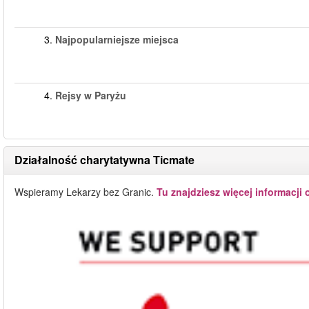
3.
Najpopularniejsze miejsca
4.
Rejsy w Paryżu
Działalność charytatywna Ticmate
Wspieramy Lekarzy bez Granic.
Tu znajdziesz więcej informacji 