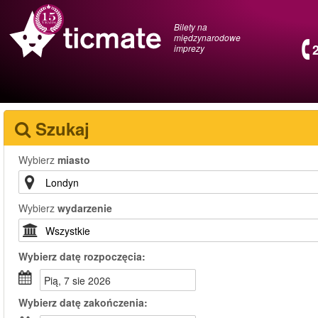
Bilety na
międzynarodowe
imprezy
Szukaj
Wybierz
miasto
Wybierz
wydarzenie
Wybierz
datę rozpoczęcia:
pią, 7 sie 2026
Wybierz
datę zakończenia: