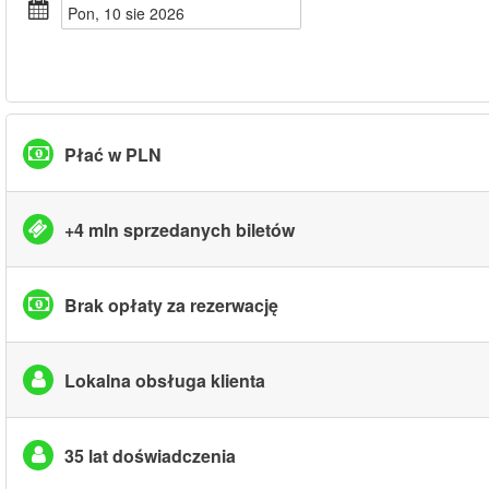
pon, 10 sie 2026
Płać w PLN
+4 mln sprzedanych biletów
Brak opłaty za rezerwację
Lokalna obsługa klienta
35 lat doświadczenia