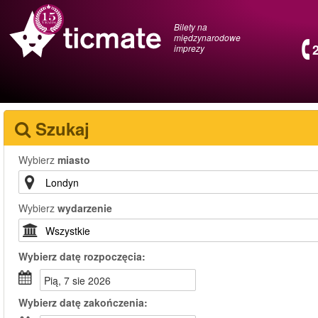
Bilety na
międzynarodowe
imprezy
Szukaj
Wybierz
miasto
Wybierz
wydarzenie
Wybierz
datę rozpoczęcia:
pią, 7 sie 2026
Wybierz
datę zakończenia: