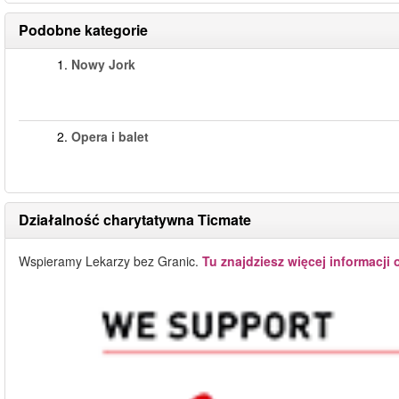
Podobne kategorie
1.
Nowy Jork
2.
Opera i balet
Działalność charytatywna Ticmate
Wspieramy Lekarzy bez Granic.
Tu znajdziesz więcej informacji 