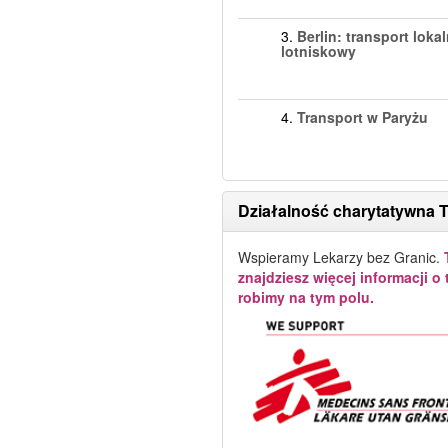
3.
Berlin: transport lokal
lotniskowy
4.
Transport w Paryżu
Działalność charytatywna 
Wspieramy Lekarzy bez Granic.
znajdziesz więcej informacji o 
robimy na tym polu.