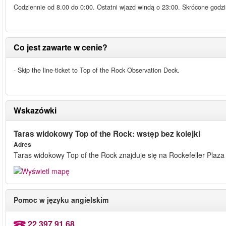
Codziennie od 8.00 do 0:00. Ostatni wjazd windą o 23:00. Skrócone godz
Co jest zawarte w cenie?
- Skip the line-ticket to Top of the Rock Observation Deck.
Wskazówki
Taras widokowy Top of the Rock: wstęp bez kolejki
Adres
Taras widokowy Top of the Rock znajduje się na Rockefeller Plaza 
Pomoc w języku angielskim
22 397 91 68