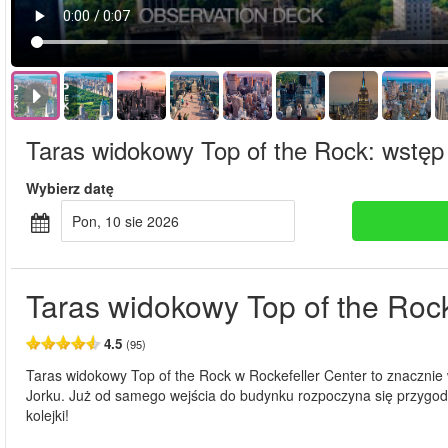
Taras widokowy Top of the Rock: wstęp 
Wybierz datę
pon, 10 sie 2026
Taras widokowy Top of the Rock
4.5
(95)
Taras widokowy Top of the Rock w Rockefeller Center to znacznie
Jorku. Już od samego wejścia do budynku rozpoczyna się przygoda, 
kolejki!