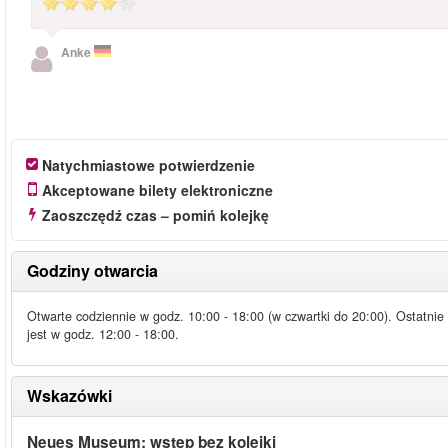
Anke
Natychmiastowe potwierdzenie
Akceptowane bilety elektroniczne
Zaoszczędź czas – pomiń kolejkę
Godziny otwarcia
Otwarte codziennie w godz. 10:00 - 18:00 (w czwartki do 20:00). Ostatni
jest w godz. 12:00 - 18:00.
Wskazówki
Neues Museum: wstęp bez kolejki