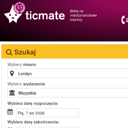
Bilety na
międzynarodowe
imprezy
Szukaj
Wybierz
miasto
Wybierz
wydarzenie
Wybierz
datę rozpoczęcia:
pią, 7 sie 2026
Wybierz
datę zakończenia: