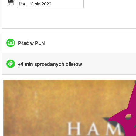
pon, 10 sie 2026
Płać w PLN
+4 mln sprzedanych biletów