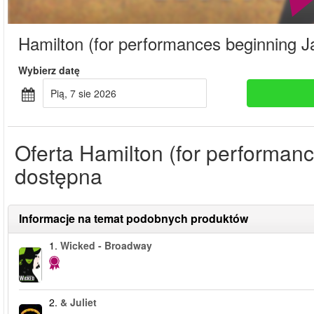
Hamilton (for performances beginning J
Wybierz datę
pią, 7 sie 2026
Oferta Hamilton (for performanc
dostępna
Informacje na temat podobnych produktów
1.
Wicked - Broadway
2.
& Juliet