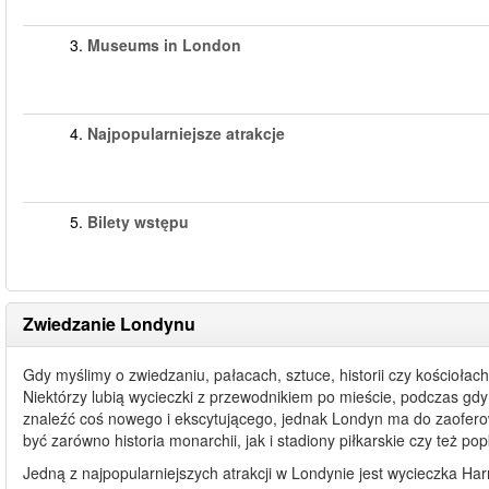
3.
Museums in London
4.
Najpopularniejsze atrakcje
5.
Bilety wstępu
Zwiedzanie Londynu
Gdy myślimy o zwiedzaniu, pałacach, sztuce, historii czy kościołac
Niektórzy lubią wycieczki z przewodnikiem po mieście, podczas gd
znaleźć coś nowego i ekscytującego, jednak Londyn ma do zaofer
być zarówno historia monarchii, jak i stadiony piłkarskie czy też pop
Jedną z najpopularniejszych atrakcji w Londynie jest wycieczka Har