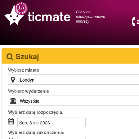
Bilety na
międzynarodowe
imprezy
Szukaj
Wybierz
miasto
Wybierz
wydarzenie
Wybierz
datę rozpoczęcia:
sob, 8 sie 2026
Wybierz
datę zakończenia: