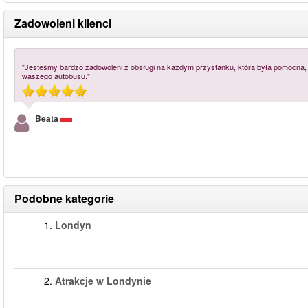
Zadowoleni klienci
"Jesteśmy bardzo zadowoleni z obsługi na każdym przystanku, która była pomocna, 
waszego autobusu."
Beata
Podobne kategorie
1.
Londyn
2.
Atrakcje w Londynie